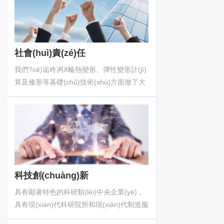
社會(huì)責(zé)任
我們?cè)诟咚冽X輪熱變形、彈性變形計(jì)
算及修形等基礎(chǔ)技術(shù)方面做了大
量的研究，獲得過(guò)國(guó)家科技成果
二等獎(jiǎng)，形成了獨(dú)特的高速漸開
(kāi)線(xiàn)齒輪參數(shù)優(yōu)化設
(shè)計(jì)計(jì)算、修形計(jì)算高速齒輪傳
動(dòng)滑動(dòng)軸承設(shè)計(jì)計(jì)
算、高速齒輪軸系計(jì)算、WinGear 等
CAD 軟件，成功地開(kāi)發(fā)出節(jié)圓
科技創(chuàng)新
線(xiàn)速度180m/s以上、最高轉(zhuǎn)
具有顯著特色的科研類(lèi)中央企業(yè)，
速60000r/min、齒面負(fù)荷系
具有現(xiàn)代科研院所和現(xiàn)代制造服
數(shù)cm2以上的各類(lèi)高精度齒輪產
務(wù)業(yè)企業(yè)的雙重屬性
(chǎn)品，不少產(chǎn)品已進(jìn)入國