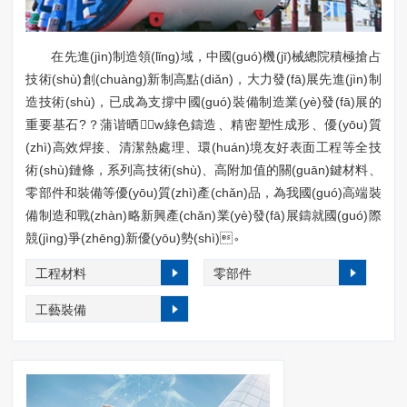
在先進(jìn)制造領(lǐng)域，中國(guó)機(jī)械總院積極搶占
技術(shù)創(chuàng)新制高點(diǎn)，大力發(fā)展先進(jìn)制
造技術(shù)，已成為支撐中國(guó)裝備制造業(yè)發(fā)展的
重要基石?？蒲谐晒w綠色鑄造、精密塑性成形、優(yōu)質
(zhì)高效焊接、清潔熱處理、環(huán)境友好表面工程等全技
術(shù)鏈條，系列高技術(shù)、高附加值的關(guān)鍵材料、
零部件和裝備等優(yōu)質(zhì)產(chǎn)品，為我國(guó)高端裝
備制造和戰(zhàn)略新興產(chǎn)業(yè)發(fā)展鑄就國(guó)際
競(jìng)爭(zhēng)新優(yōu)勢(shì)。
工程材料
零部件
工藝裝備