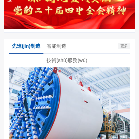
先進(jìn)制造
智能制造
更多
技術(shù)服務(wù)